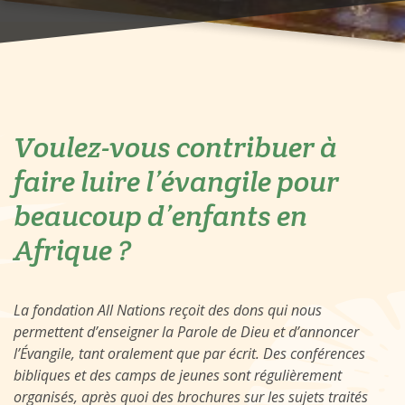
Voulez-vous contribuer à
faire luire l’évangile pour
beaucoup d’enfants en
Afrique ?
La fondation All Nations reçoit des dons qui nous
permettent d’enseigner la Parole de Dieu et d’annoncer
l’Évangile, tant oralement que par écrit. Des conférences
bibliques et des camps de jeunes sont régulièrement
organisés, après quoi des brochures sur les sujets traités