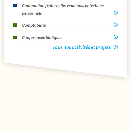
Communion fraternelle, réunions, entretiens
personnels
Comptabilité
Conférences bibliques
Tous nos activités et projets