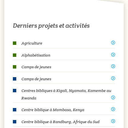
Derniers projets et activités
Agriculture
Alphabétisation
Camps de jeunes
Camps de jeunes
Centres bibliques à Kigali, Nyamata, Kamembe au
Rwanda
Centre biblique à Mombasa, Kenya
Centre biblique à Randburg, Afrique du Sud