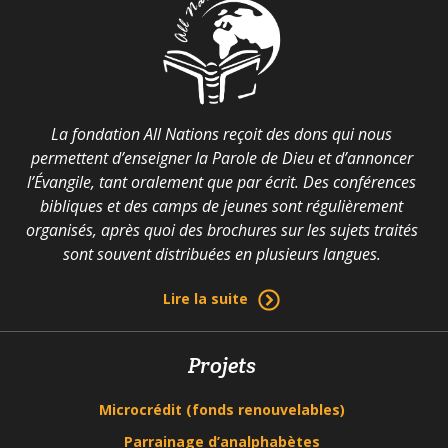
La fondation All Nations reçoit des dons qui nous
permettent d’enseigner la Parole de Dieu et d’annoncer
l’Évangile, tant oralement que par écrit. Des conférences
bibliques et des camps de jeunes sont régulièrement
organisés, après quoi des brochures sur les sujets traités
sont souvent distribuées en plusieurs langues.
Lire la suite
Projets
Microcrédit (fonds renouvelables)
Parrainage d’analphabètes