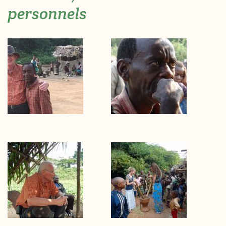
personnels