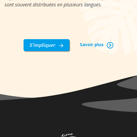
sont souvent distribuées en plusieurs langues.
Savoir plus
S’impliquer