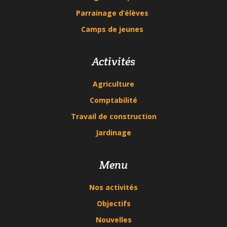
Parrainage d’élèves
Camps de jeunes
Activités
Agriculture
Comptabilité
Travail de construction
Jardinage
Menu
Nos activités
Objectifs
Nouvelles