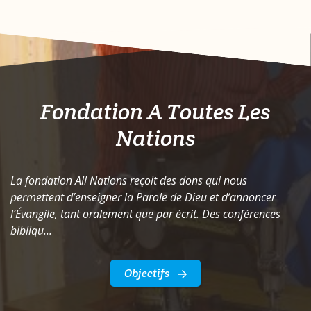
Fondation A Toutes Les
Nations
La fondation All Nations reçoit des dons qui nous
permettent d’enseigner la Parole de Dieu et d’annoncer
l’Évangile, tant oralement que par écrit. Des conférences
bibliqu...
Objectifs