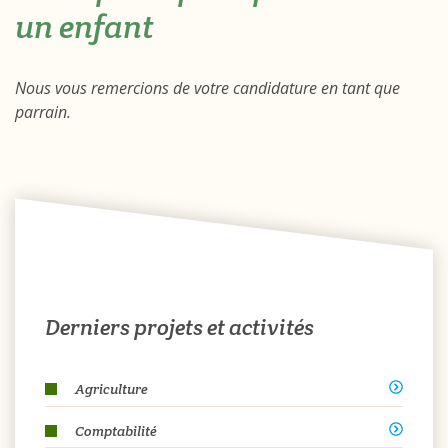
un enfant
Nous vous remercions de votre candidature en tant que
parrain.
Derniers projets et activités
Agriculture
Comptabilité