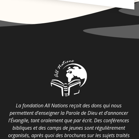
La fondation All Nations reçoit des dons qui nous
permettent d’enseigner la Parole de Dieu et d’annoncer
l’Évangile, tant oralement que par écrit. Des conférences
bibliques et des camps de jeunes sont régulièrement
organisés, après quoi des brochures sur les sujets traités