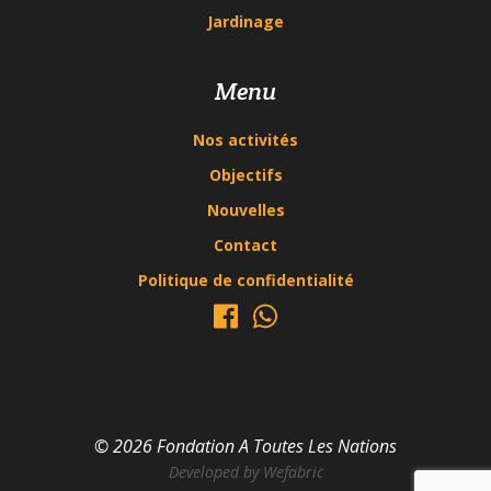
Jardinage
Menu
Nos activités
Objectifs
Nouvelles
Contact
Politique de confidentialité
© 2026 Fondation A Toutes Les Nations
Developed by
Wefabric