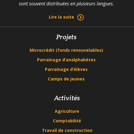
sont souvent distribuées en plusieurs langues.
Lire la suite
Projets
Microcrédit (fonds renouvelables)
Parrainage d’analphabètes
Parrainage d’élèves
Camps de jeunes
Activités
Agriculture
Comptabilité
Travail de construction