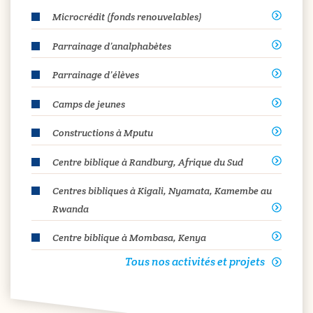
Microcrédit (fonds renouvelables)
Parrainage d’analphabètes
Parrainage d’élèves
Camps de jeunes
Constructions à Mputu
Centre biblique à Randburg, Afrique du Sud
Centres bibliques à Kigali, Nyamata, Kamembe au
Rwanda
Centre biblique à Mombasa, Kenya
Tous nos activités et projets