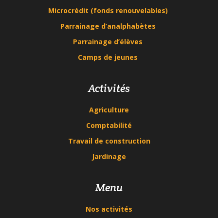
Microcrédit (fonds renouvelables)
Parrainage d’analphabètes
Parrainage d’élèves
Camps de jeunes
Activités
Agriculture
Comptabilité
Travail de construction
Jardinage
Menu
Nos activités