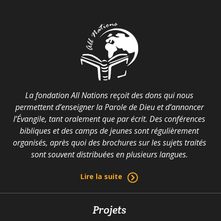
La fondation All Nations reçoit des dons qui nous
permettent d’enseigner la Parole de Dieu et d’annoncer
l’Évangile, tant oralement que par écrit. Des conférences
bibliques et des camps de jeunes sont régulièrement
organisés, après quoi des brochures sur les sujets traités
sont souvent distribuées en plusieurs langues.
Lire la suite
Projets