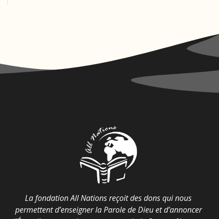
La fondation All Nations reçoit des dons qui nous
permettent d’enseigner la Parole de Dieu et d’annoncer