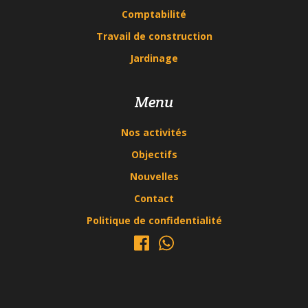
Comptabilité
Travail de construction
Jardinage
Menu
Nos activités
Objectifs
Nouvelles
Contact
Politique de confidentialité