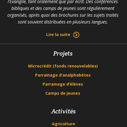
l’Évangile, tant oralement que par écrit. Des conférences
bibliques et des camps de jeunes sont régulièrement
organisés, après quoi des brochures sur les sujets traités
sont souvent distribuées en plusieurs langues.
Lire la suite
Projets
Microcrédit (fonds renouvelables)
Parrainage d’analphabètes
Parrainage d’élèves
Camps de jeunes
Activités
Agriculture