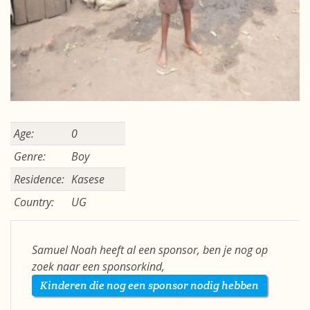
Age:
0
Genre:
Boy
Residence:
Kasese
Country:
UG
Samuel Noah heeft al een sponsor, ben je nog op
zoek naar een sponsorkind,
Kinderen die nog een sponsor nodig hebben