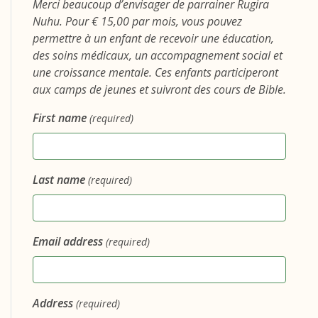
Merci beaucoup d’envisager de parrainer Rugira
Nuhu. Pour € 15,00 par mois, vous pouvez
permettre à un enfant de recevoir une éducation,
des soins médicaux, un accompagnement social et
une croissance mentale. Ces enfants participeront
aux camps de jeunes et suivront des cours de Bible.
First name
(required)
Last name
(required)
Email address
(required)
Address
(required)