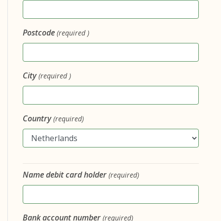
Postcode
(required )
City
(required )
Country
(required)
Name debit card holder
(required)
Bank account number
(required)