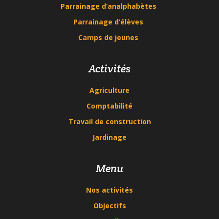
Parrainage d’analphabètes
Parrainage d’élèves
Camps de jeunes
Activités
Agriculture
Comptabilité
Travail de construction
Jardinage
Menu
Nos activités
Objectifs