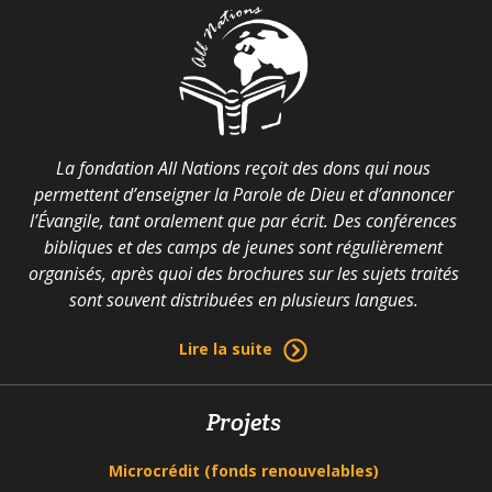
La fondation All Nations reçoit des dons qui nous
permettent d’enseigner la Parole de Dieu et d’annoncer
l’Évangile, tant oralement que par écrit. Des conférences
bibliques et des camps de jeunes sont régulièrement
organisés, après quoi des brochures sur les sujets traités
sont souvent distribuées en plusieurs langues.
Lire la suite
Projets
Microcrédit (fonds renouvelables)