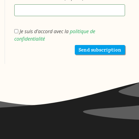
Je suis d'accord avec la
politique de
confidentialité
Send subscription