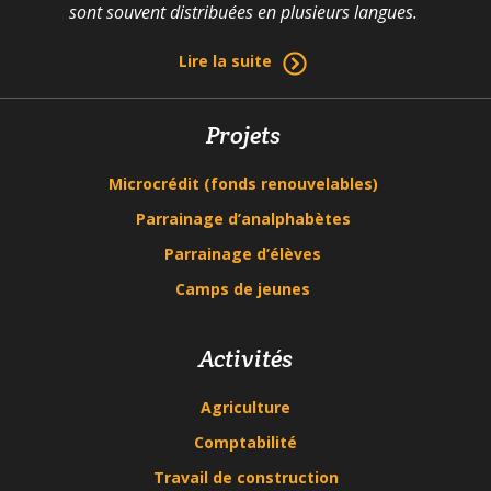
sont souvent distribuées en plusieurs langues.
Lire la suite
Projets
Microcrédit (fonds renouvelables)
Parrainage d’analphabètes
Parrainage d’élèves
Camps de jeunes
Activités
Agriculture
Comptabilité
Travail de construction