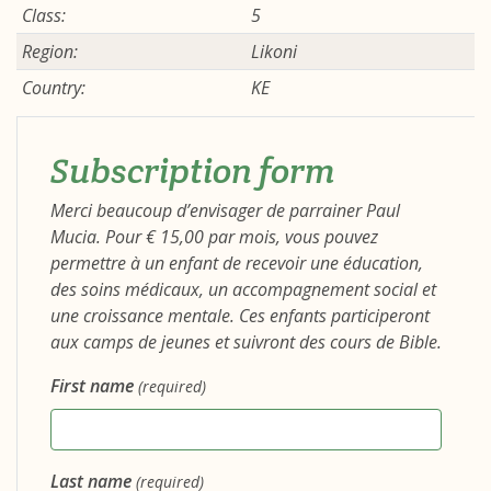
Class:
5
Region:
Likoni
Country:
KE
Subscription form
Merci beaucoup d’envisager de parrainer Paul
Mucia. Pour € 15,00 par mois, vous pouvez
permettre à un enfant de recevoir une éducation,
des soins médicaux, un accompagnement social et
une croissance mentale. Ces enfants participeront
aux camps de jeunes et suivront des cours de Bible.
First name
(required)
Last name
(required)