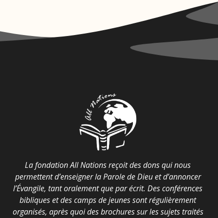
La fondation All Nations reçoit des dons qui nous
permettent d’enseigner la Parole de Dieu et d’annoncer
l’Évangile, tant oralement que par écrit. Des conférences
bibliques et des camps de jeunes sont régulièrement
organisés, après quoi des brochures sur les sujets traités