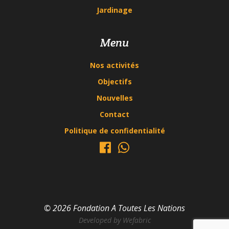
Jardinage
Menu
Nos activités
Objectifs
Nouvelles
Contact
Politique de confidentialité
© 2026 Fondation A Toutes Les Nations
Developed by
Wefabric