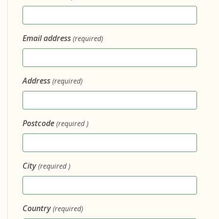
Email address
(required)
Address
(required)
Postcode
(required )
City
(required )
Country
(required)