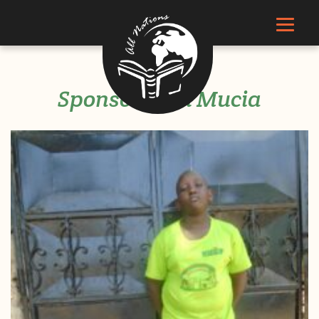
Sponsor Paul Mucia