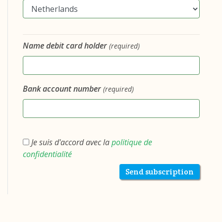
Name debit card holder
(required)
Bank account number
(required)
Je suis d'accord avec la
politique de
confidentialité
Send subscription