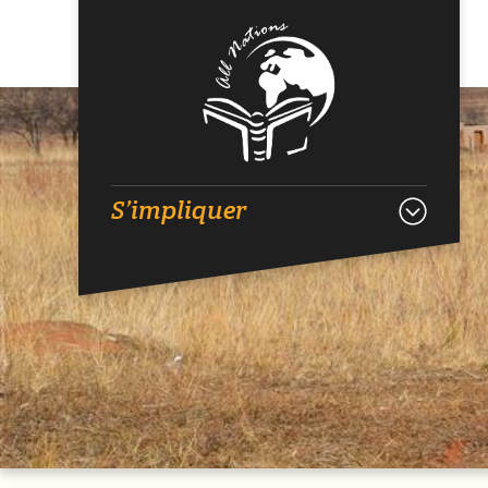
S’impliquer