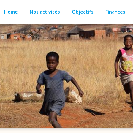
Home
Nos activités
Objectifs
Finances