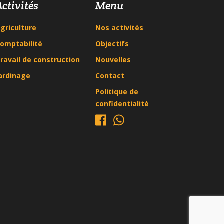
Activités
Menu
griculture
Nos activités
omptabilité
Objectifs
ravail de construction
Nouvelles
ardinage
Contact
Politique de
confidentialité