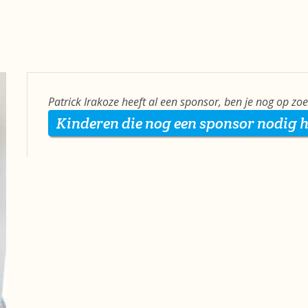
Patrick Irakoze heeft al een sponsor, ben je nog op zo
Kinderen die nog een sponsor nodig 