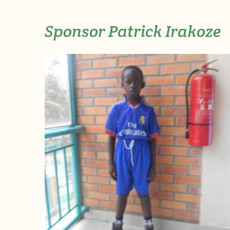
Sponsor Patrick Irakoze