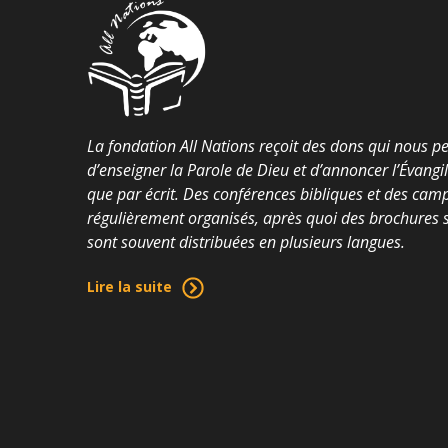
La fondation All Nations reçoit des dons qui nous p
d’enseigner la Parole de Dieu et d’annoncer l’Évangi
que par écrit. Des conférences bibliques et des cam
régulièrement organisés, après quoi des brochures su
sont souvent distribuées en plusieurs langues.
Lire la suite