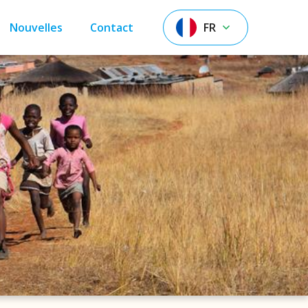
Nouvelles
Contact
FR