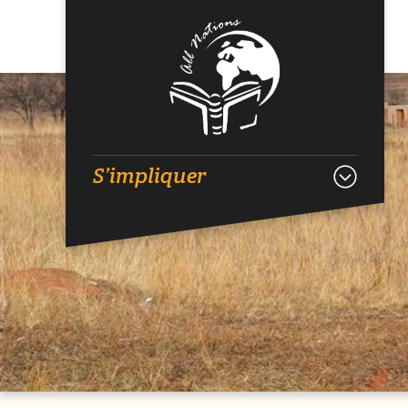
S’impliquer