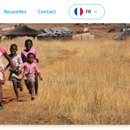
Nouvelles
Contact
FR