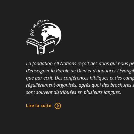
La fondation All Nations reçoit des dons qui nous p
d’enseigner la Parole de Dieu et d’annoncer l’Évangi
que par écrit. Des conférences bibliques et des cam
régulièrement organisés, après quoi des brochures su
sont souvent distribuées en plusieurs langues.
Lire la suite