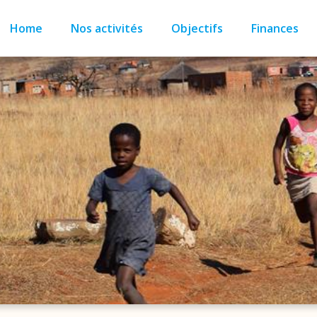
Home
Nos activités
Objectifs
Finances