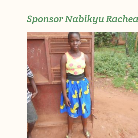
Sponsor Nabikyu Rachea