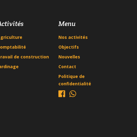
Activités
Menu
griculture
Nos activités
omptabilité
Objectifs
ravail de construction
Nouvelles
ardinage
Contact
Politique de
confidentialité