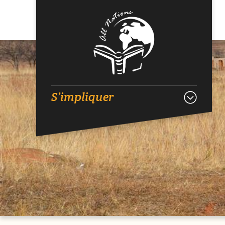
S’impliquer