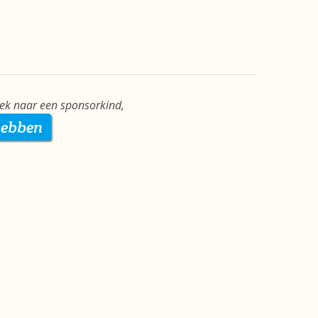
ek naar een sponsorkind,
hebben