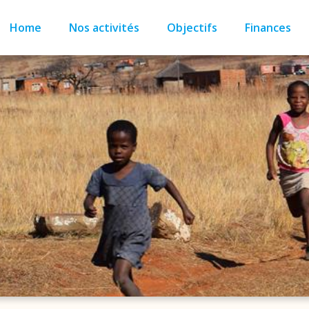
Home
Nos activités
Objectifs
Finances