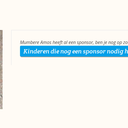
Mumbere Amos heeft al een sponsor, ben je nog op zo
Kinderen die nog een sponsor nodig 