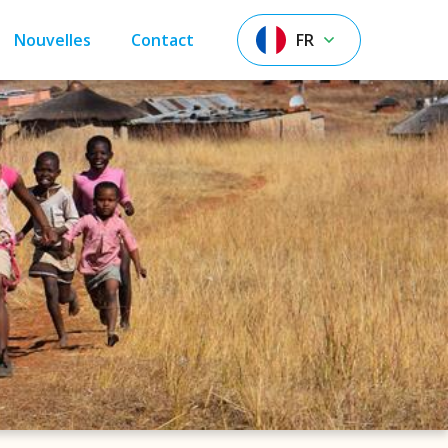
Nouvelles
Contact
FR