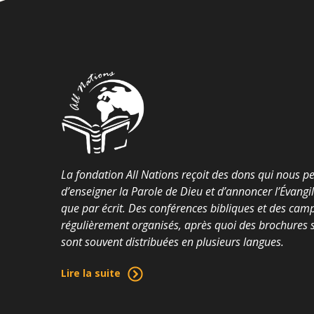
La fondation All Nations reçoit des dons qui nous p
d’enseigner la Parole de Dieu et d’annoncer l’Évangi
que par écrit. Des conférences bibliques et des cam
régulièrement organisés, après quoi des brochures su
sont souvent distribuées en plusieurs langues.
Lire la suite