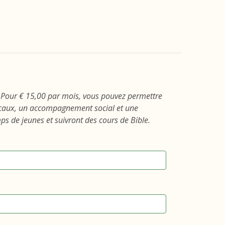
 Pour € 15,00 par mois, vous pouvez permettre
icaux, un accompagnement social et une
s de jeunes et suivront des cours de Bible.