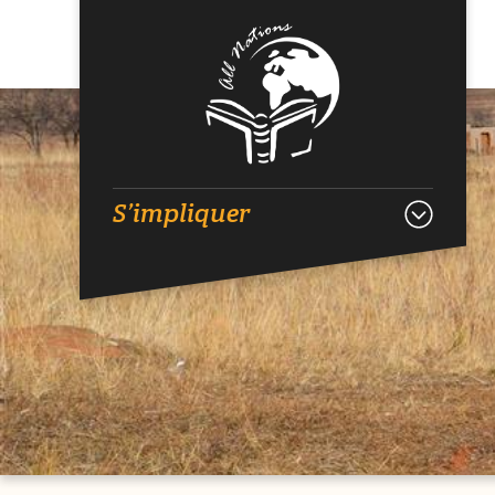
S’impliquer