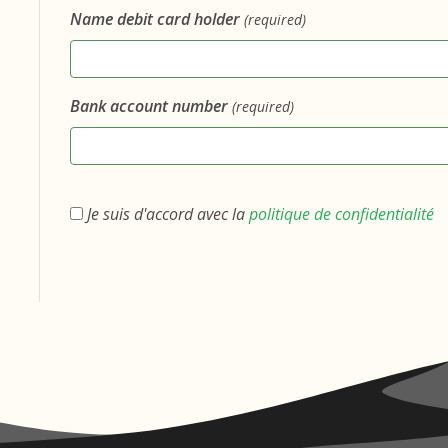
Name debit card holder
(required)
Bank account number
(required)
Je suis d'accord avec la
politique de confidentialité