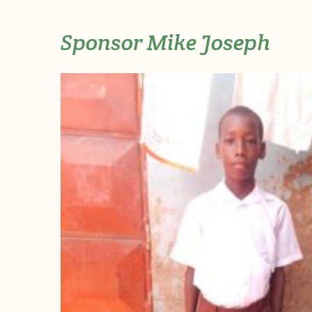
Sponsor Mike Joseph