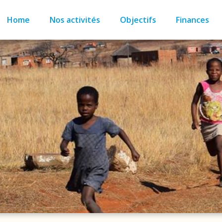
Home
Nos activités
Objectifs
Finances