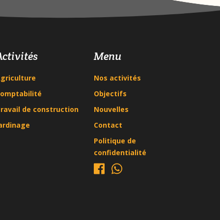
Activités
Menu
griculture
Nos activités
omptabilité
Objectifs
ravail de construction
Nouvelles
ardinage
Contact
Politique de
confidentialité