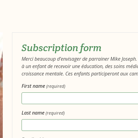
Subscription form
Merci beaucoup d’envisager de parrainer Mike Joseph.
à un enfant de recevoir une éducation, des soins méd
croissance mentale. Ces enfants participeront aux camp
First name
(required)
Last name
(required)