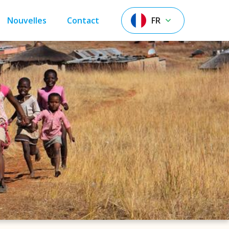
Nouvelles
Contact
FR