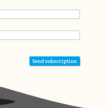
Send subscription