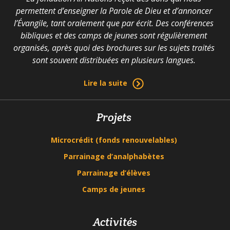
permettent d’enseigner la Parole de Dieu et d’annoncer
l’Évangile, tant oralement que par écrit. Des conférences
bibliques et des camps de jeunes sont régulièrement
organisés, après quoi des brochures sur les sujets traités
sont souvent distribuées en plusieurs langues.
Lire la suite
Projets
Microcrédit (fonds renouvelables)
Parrainage d’analphabètes
Parrainage d’élèves
Camps de jeunes
Activités