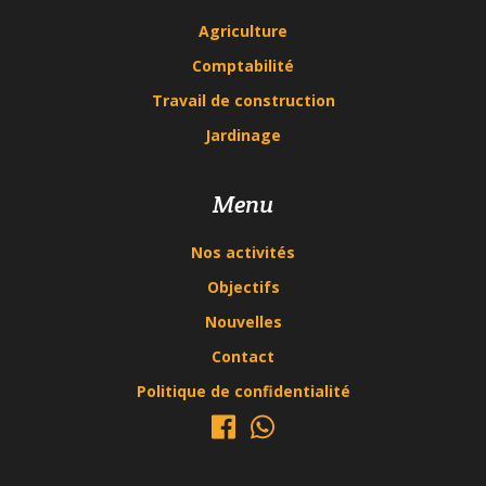
Agriculture
Comptabilité
Travail de construction
Jardinage
Menu
Nos activités
Objectifs
Nouvelles
Contact
Politique de confidentialité