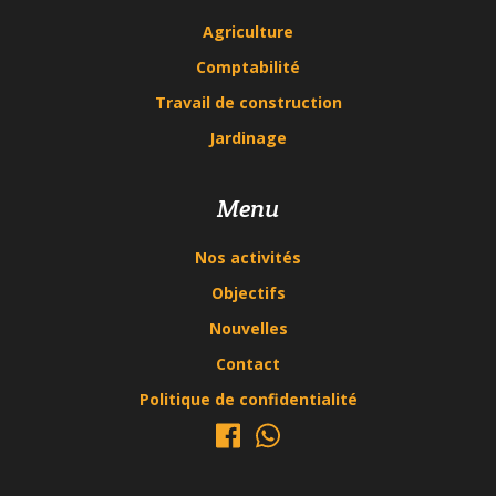
Agriculture
Comptabilité
Travail de construction
Jardinage
Menu
Nos activités
Objectifs
Nouvelles
Contact
Politique de confidentialité