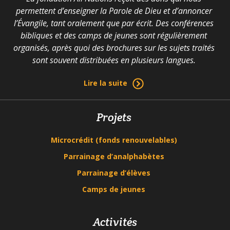
permettent d’enseigner la Parole de Dieu et d’annoncer
l’Évangile, tant oralement que par écrit. Des conférences
bibliques et des camps de jeunes sont régulièrement
organisés, après quoi des brochures sur les sujets traités
sont souvent distribuées en plusieurs langues.
Lire la suite
Projets
Microcrédit (fonds renouvelables)
Parrainage d’analphabètes
Parrainage d’élèves
Camps de jeunes
Activités