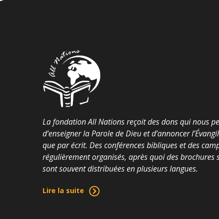
La fondation All Nations reçoit des dons qui nous p
d’enseigner la Parole de Dieu et d’annoncer l’Évangi
que par écrit. Des conférences bibliques et des cam
régulièrement organisés, après quoi des brochures su
sont souvent distribuées en plusieurs langues.
Lire la suite