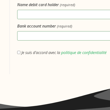
Name debit card holder
(required)
Bank account number
(required)
Je suis d'accord avec la
politique de confidentialité