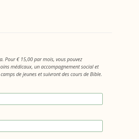
a. Pour € 15,00 par mois, vous pouvez
 soins médicaux, un accompagnement social et
camps de jeunes et suivront des cours de Bible.