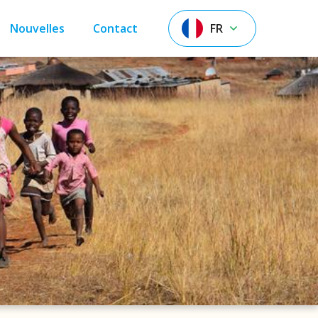
Nouvelles
Contact
FR