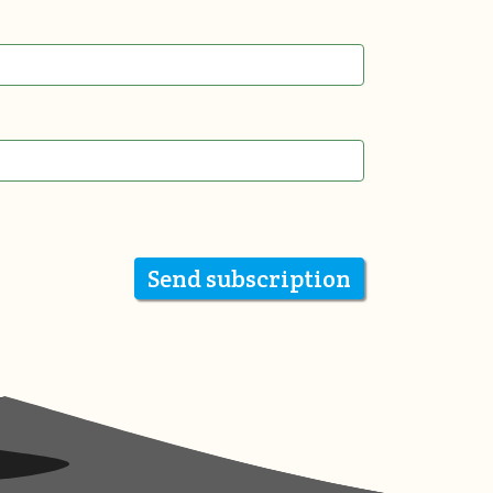
Send subscription