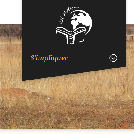
S’impliquer