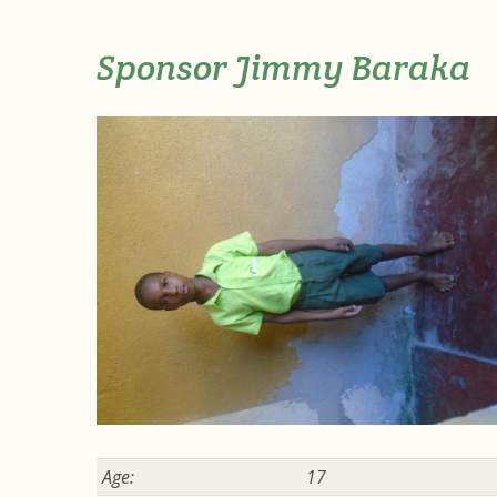
Sponsor Jimmy Baraka
Age:
17