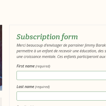
Subscription form
Merci beaucoup d’envisager de parrainer Jimmy Barak
permettre à un enfant de recevoir une éducation, des
une croissance mentale. Ces enfants participeront aux 
First name
(required)
Last name
(required)