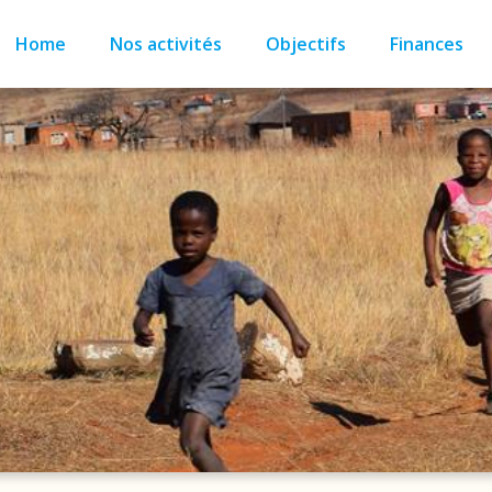
Home
Nos activités
Objectifs
Finances