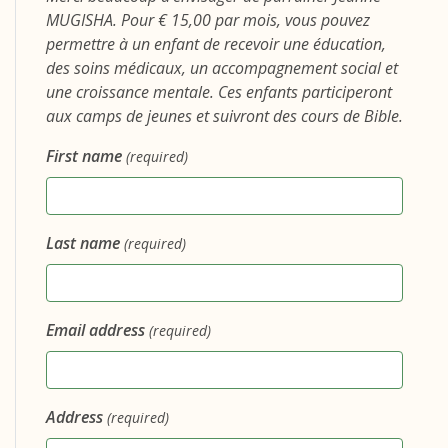
MUGISHA. Pour € 15,00 par mois, vous pouvez
permettre à un enfant de recevoir une éducation,
des soins médicaux, un accompagnement social et
une croissance mentale. Ces enfants participeront
aux camps de jeunes et suivront des cours de Bible.
First name
(required)
Last name
(required)
Email address
(required)
Address
(required)