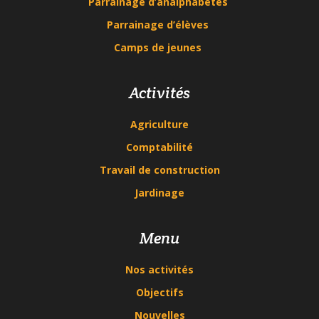
Parrainage d’analphabètes
Parrainage d’élèves
Camps de jeunes
Activités
Agriculture
Comptabilité
Travail de construction
Jardinage
Menu
Nos activités
Objectifs
Nouvelles