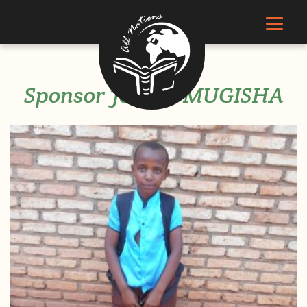
Sponsor Jeanne MUGISHA