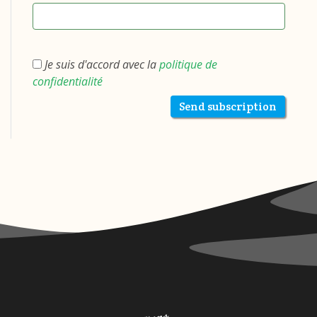
Je suis d'accord avec la
politique de
confidentialité
Send subscription