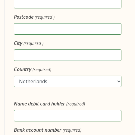
Postcode
(required )
City
(required )
Country
(required)
Name debit card holder
(required)
Bank account number
(required)