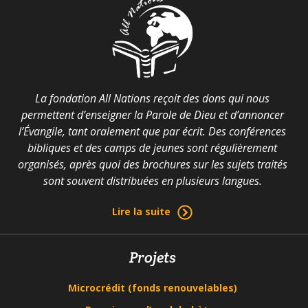
La fondation All Nations reçoit des dons qui nous
permettent d’enseigner la Parole de Dieu et d’annoncer
l’Évangile, tant oralement que par écrit. Des conférences
bibliques et des camps de jeunes sont régulièrement
organisés, après quoi des brochures sur les sujets traités
sont souvent distribuées en plusieurs langues.
Lire la suite
Projets
Microcrédit (fonds renouvelables)