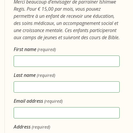
Merci beaucoup d’envisager de parrainer Ishimwe
Regis. Pour € 15,00 par mois, vous pouvez
permettre à un enfant de recevoir une éducation,
des soins médicaux, un accompagnement social et
une croissance mentale. Ces enfants participeront
aux camps de jeunes et suivront des cours de Bible.
First name
(required)
Last name
(required)
Email address
(required)
Address
(required)