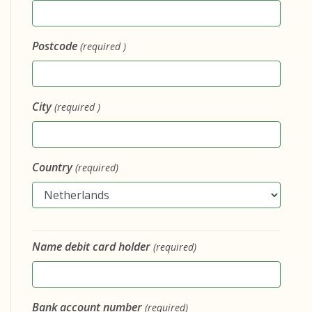
Postcode
(required )
City
(required )
Country
(required)
Name debit card holder
(required)
Bank account number
(required)