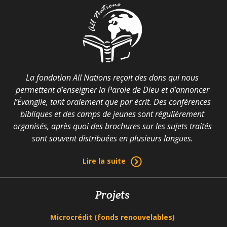
La fondation All Nations reçoit des dons qui nous
permettent d’enseigner la Parole de Dieu et d’annoncer
l’Évangile, tant oralement que par écrit. Des conférences
bibliques et des camps de jeunes sont régulièrement
organisés, après quoi des brochures sur les sujets traités
sont souvent distribuées en plusieurs langues.
Lire la suite
Projets
Microcrédit (fonds renouvelables)