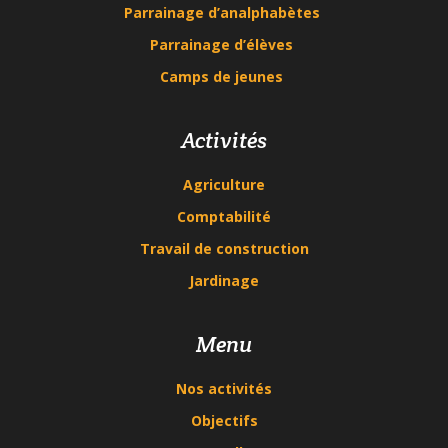
Parrainage d’analphabètes
Parrainage d’élèves
Camps de jeunes
Activités
Agriculture
Comptabilité
Travail de construction
Jardinage
Menu
Nos activités
Objectifs