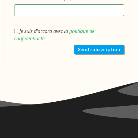
Je suis d'accord avec la
politique de
confidentialité
Send subscription