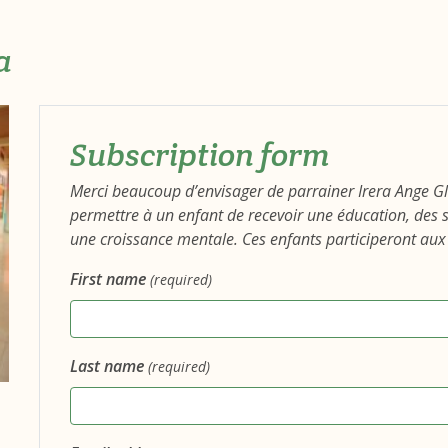
a
Subscription form
Merci beaucoup d’envisager de parrainer Irera Ange Gl
permettre à un enfant de recevoir une éducation, des
une croissance mentale. Ces enfants participeront aux 
First name
(required)
Last name
(required)