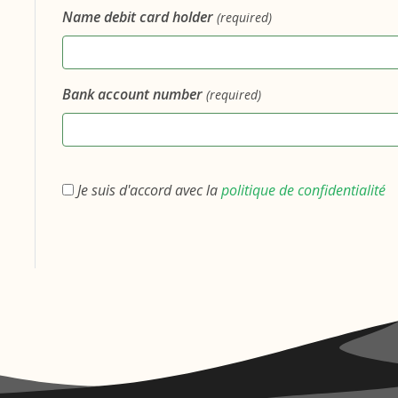
Name debit card holder
(required)
Bank account number
(required)
Je suis d'accord avec la
politique de confidentialité