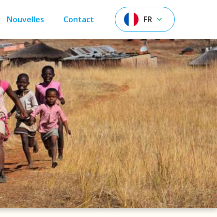
Nouvelles
Contact
FR