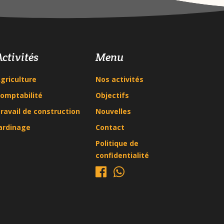
Activités
Menu
griculture
Nos activités
omptabilité
Objectifs
ravail de construction
Nouvelles
ardinage
Contact
Politique de
confidentialité