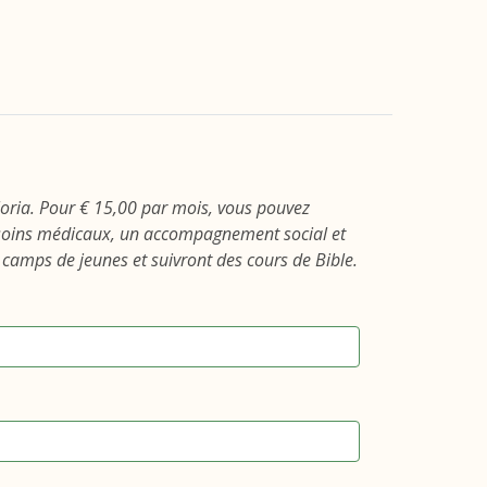
oria. Pour € 15,00 par mois, vous pouvez
 soins médicaux, un accompagnement social et
camps de jeunes et suivront des cours de Bible.