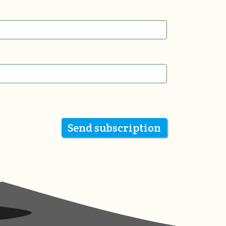
Send subscription