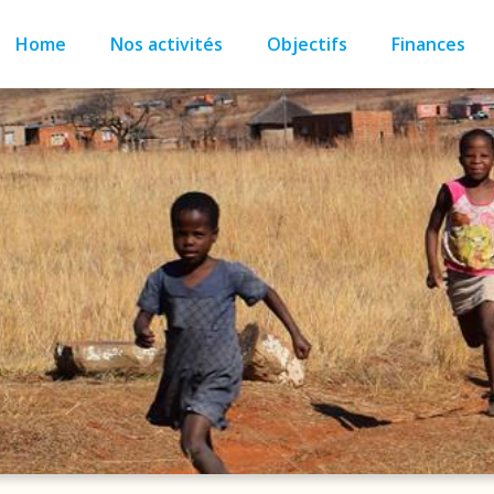
Home
Nos activités
Objectifs
Finances