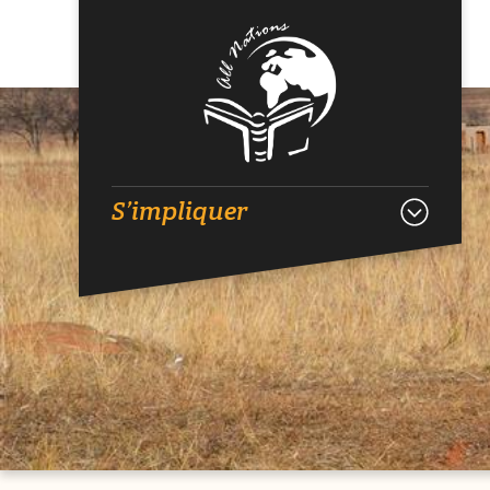
S’impliquer