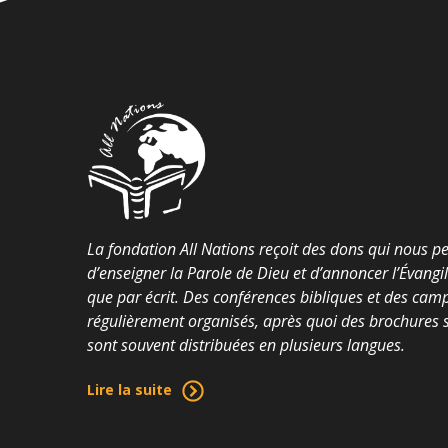
La fondation All Nations reçoit des dons qui nous p
d’enseigner la Parole de Dieu et d’annoncer l’Évangi
que par écrit. Des conférences bibliques et des cam
régulièrement organisés, après quoi des brochures su
sont souvent distribuées en plusieurs langues.
Lire la suite