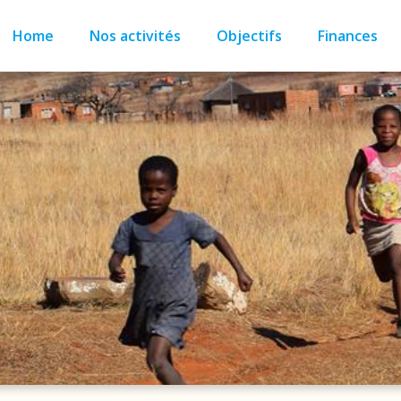
Home
Nos activités
Objectifs
Finances