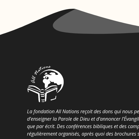
La fondation All Nations reçoit des dons qui nous p
d’enseigner la Parole de Dieu et d’annoncer l’Évangi
que par écrit. Des conférences bibliques et des cam
régulièrement organisés, après quoi des brochures su