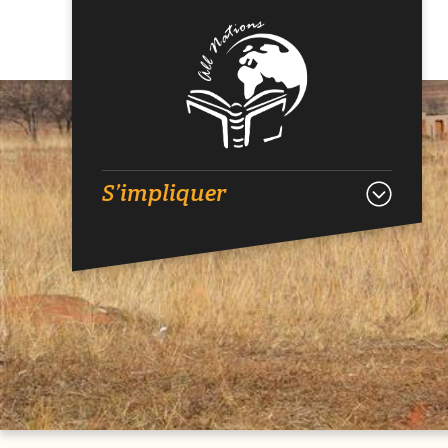
S’impliquer