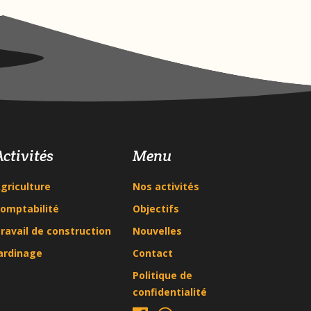
Activités
Menu
griculture
Nos activités
omptabilité
Objectifs
ravail de construction
Nouvelles
ardinage
Contact
Politique de
confidentialité