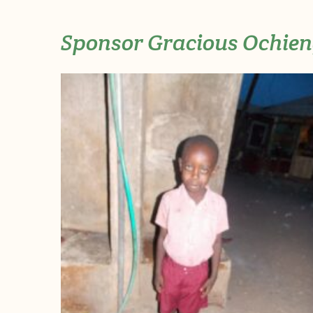
Sponsor Gracious Ochie