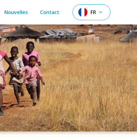
Nouvelles
Contact
FR