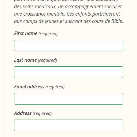
des soins médicaux, un accompagnement social et
une croissance mentale. Ces enfants participeront
aux camps de jeunes et suivront des cours de Bible.
First name
(required)
Last name
(required)
Email address
(required)
Address
(required)