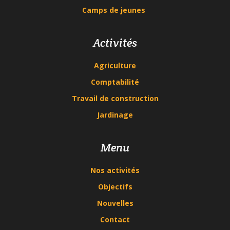
Camps de jeunes
Activités
Agriculture
Comptabilité
Travail de construction
Jardinage
Menu
Nos activités
Objectifs
Nouvelles
Contact