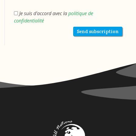
Je suis d'accord avec la
politique de
confidentialité
Send subscription