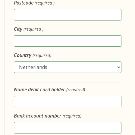
Postcode
(required )
City
(required )
Country
(required)
Name debit card holder
(required)
Bank account number
(required)