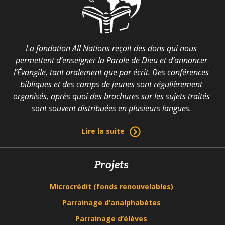
La fondation All Nations reçoit des dons qui nous
permettent d’enseigner la Parole de Dieu et d’annoncer
l’Évangile, tant oralement que par écrit. Des conférences
bibliques et des camps de jeunes sont régulièrement
organisés, après quoi des brochures sur les sujets traités
sont souvent distribuées en plusieurs langues.
Lire la suite
Projets
Microcrédit (fonds renouvelables)
Parrainage d’analphabètes
Parrainage d’élèves