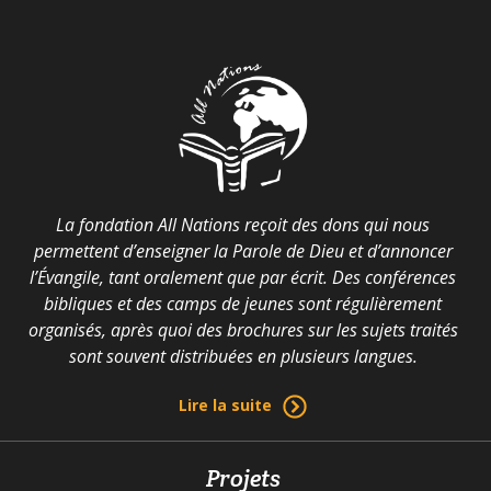
La fondation All Nations reçoit des dons qui nous
permettent d’enseigner la Parole de Dieu et d’annoncer
l’Évangile, tant oralement que par écrit. Des conférences
bibliques et des camps de jeunes sont régulièrement
organisés, après quoi des brochures sur les sujets traités
sont souvent distribuées en plusieurs langues.
Lire la suite
Projets