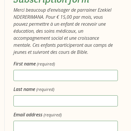
Merci beaucoup d’envisager de parrainer Ezekiel
NDERERIMANA. Pour € 15,00 par mois, vous
pouvez permettre à un enfant de recevoir une
éducation, des soins médicaux, un
accompagnement social et une croissance
mentale. Ces enfants participeront aux camps de
jeunes et suivront des cours de Bible.
First name
(required)
Last name
(required)
Email address
(required)