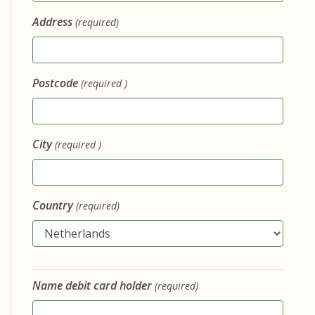
Address
(required)
Postcode
(required )
City
(required )
Country
(required)
Name debit card holder
(required)