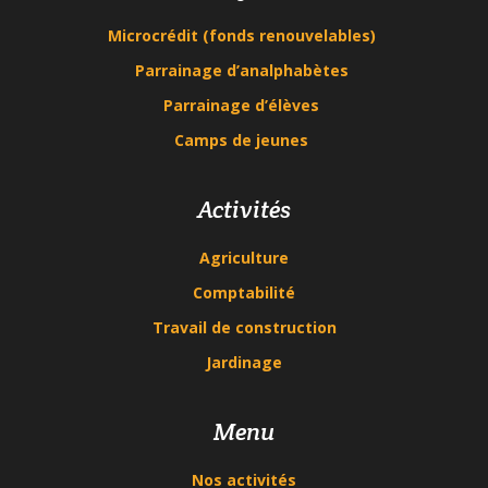
Microcrédit (fonds renouvelables)
Parrainage d’analphabètes
Parrainage d’élèves
Camps de jeunes
Activités
Agriculture
Comptabilité
Travail de construction
Jardinage
Menu
Nos activités