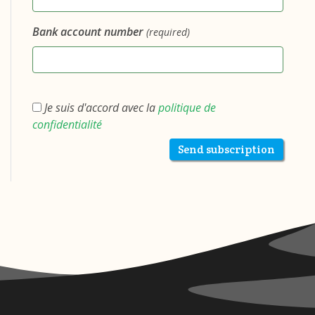
Bank account number
(required)
Je suis d'accord avec la
politique de
confidentialité
Send subscription