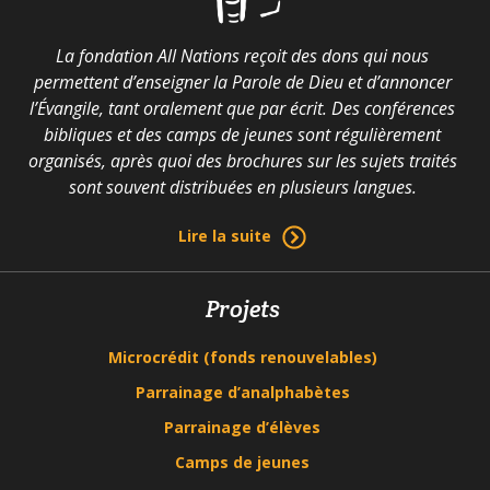
La fondation All Nations reçoit des dons qui nous
permettent d’enseigner la Parole de Dieu et d’annoncer
l’Évangile, tant oralement que par écrit. Des conférences
bibliques et des camps de jeunes sont régulièrement
organisés, après quoi des brochures sur les sujets traités
sont souvent distribuées en plusieurs langues.
Lire la suite
Projets
Microcrédit (fonds renouvelables)
Parrainage d’analphabètes
Parrainage d’élèves
Camps de jeunes