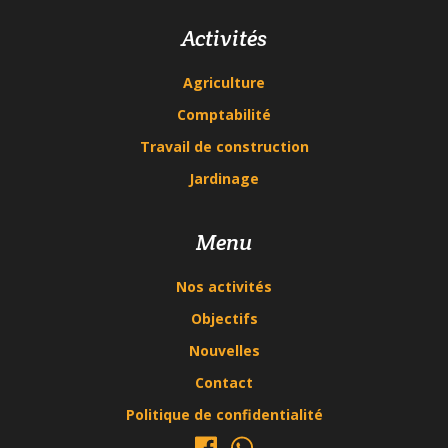
Activités
Agriculture
Comptabilité
Travail de construction
Jardinage
Menu
Nos activités
Objectifs
Nouvelles
Contact
Politique de confidentialité