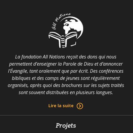
La fondation All Nations reçoit des dons qui nous
permettent d’enseigner la Parole de Dieu et d’annoncer
l’Évangile, tant oralement que par écrit. Des conférences
bibliques et des camps de jeunes sont régulièrement
organisés, après quoi des brochures sur les sujets traités
sont souvent distribuées en plusieurs langues.
Lire la suite
Projets