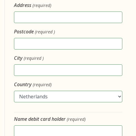
Address
(required)
Postcode
(required )
City
(required )
Country
(required)
Name debit card holder
(required)