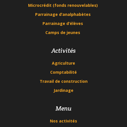
Microcrédit (fonds renouvelables)
Parrainage d’analphabètes
Parrainage d’élèves
Camps de jeunes
Activités
Agriculture
Comptabilité
Travail de construction
Jardinage
Menu
Nos activités