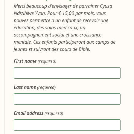
Merci beaucoup d’envisager de parrainer Cyusa
Ndizihiwe Yvan. Pour € 15,00 par mois, vous
pouvez permettre à un enfant de recevoir une
éducation, des soins médicaux, un
accompagnement social et une croissance
mentale. Ces enfants participeront aux camps de
jeunes et suivront des cours de Bible.
First name
(required)
Last name
(required)
Email address
(required)