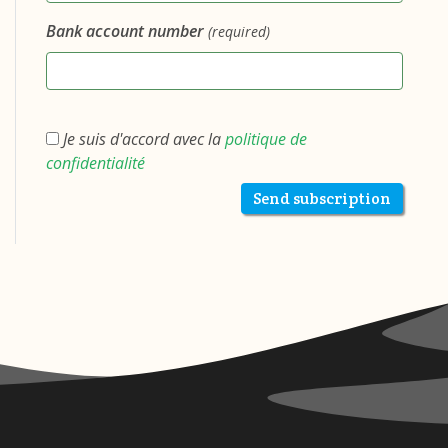
Bank account number
(required)
Je suis d'accord avec la
politique de
confidentialité
Send subscription