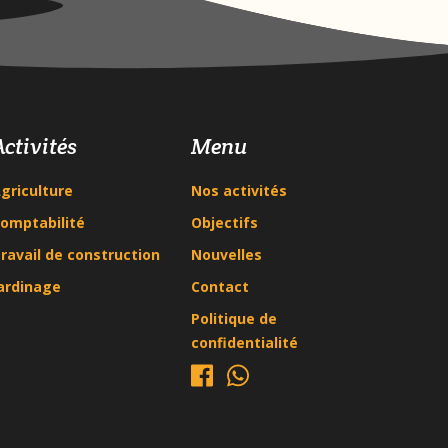
Activités
Menu
griculture
Nos activités
omptabilité
Objectifs
ravail de construction
Nouvelles
ardinage
Contact
Politique de
confidentialité