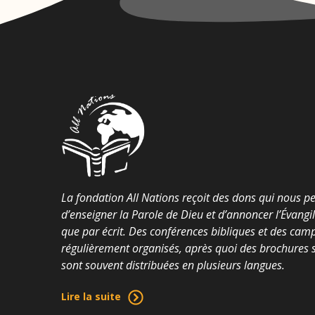
La fondation All Nations reçoit des dons qui nous p
d’enseigner la Parole de Dieu et d’annoncer l’Évangi
que par écrit. Des conférences bibliques et des cam
régulièrement organisés, après quoi des brochures su
sont souvent distribuées en plusieurs langues.
Lire la suite