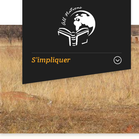
S’impliquer