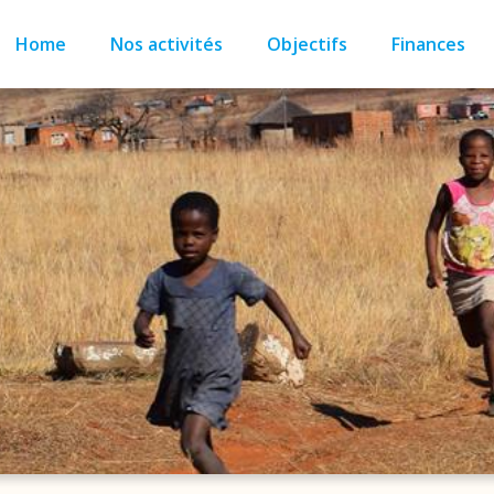
Home
Nos activités
Objectifs
Finances