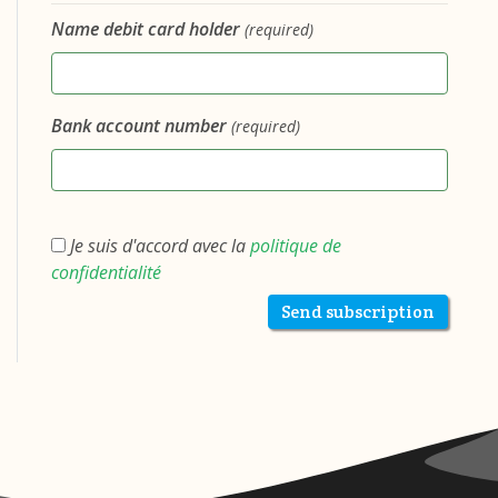
Name debit card holder
(required)
Bank account number
(required)
Je suis d'accord avec la
politique de
confidentialité
Send subscription