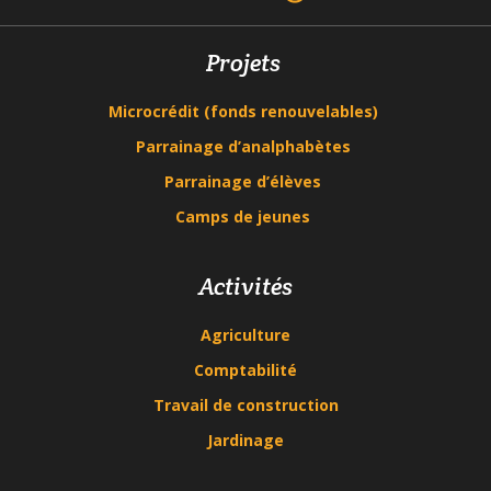
Projets
Microcrédit (fonds renouvelables)
Parrainage d’analphabètes
Parrainage d’élèves
Camps de jeunes
Activités
Agriculture
Comptabilité
Travail de construction
Jardinage