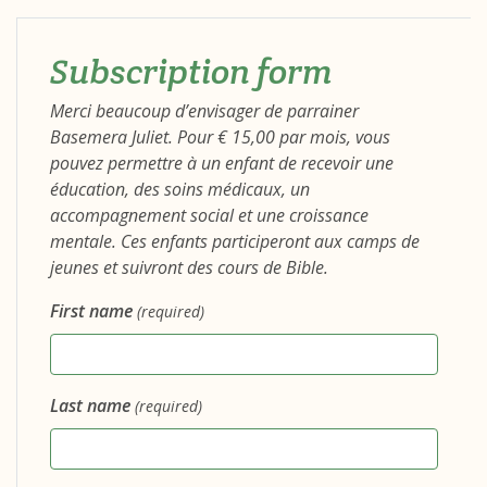
Subscription form
Merci beaucoup d’envisager de parrainer
Basemera Juliet. Pour € 15,00 par mois, vous
pouvez permettre à un enfant de recevoir une
éducation, des soins médicaux, un
accompagnement social et une croissance
mentale. Ces enfants participeront aux camps de
jeunes et suivront des cours de Bible.
First name
(required)
Last name
(required)