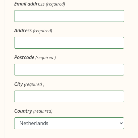
Email address
(required)
Address
(required)
Postcode
(required )
City
(required )
Country
(required)