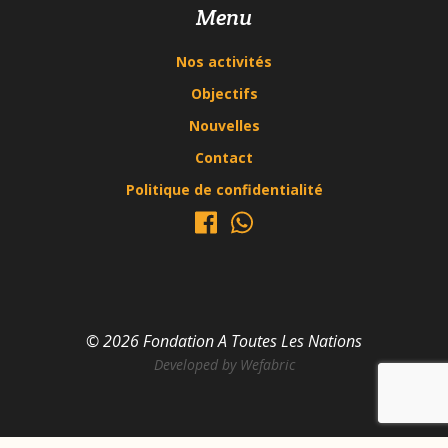
Menu
Nos activités
Objectifs
Nouvelles
Contact
Politique de confidentialité
© 2026 Fondation A Toutes Les Nations
Developed by
Wefabric