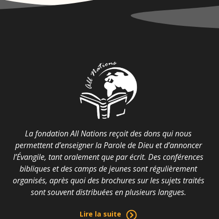
La fondation All Nations reçoit des dons qui nous
permettent d’enseigner la Parole de Dieu et d’annoncer
l’Évangile, tant oralement que par écrit. Des conférences
bibliques et des camps de jeunes sont régulièrement
organisés, après quoi des brochures sur les sujets traités
sont souvent distribuées en plusieurs langues.
Lire la suite