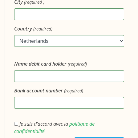
City
(required )
Country
(required)
Name debit card holder
(required)
Bank account number
(required)
Je suis d'accord avec la
politique de
confidentialité