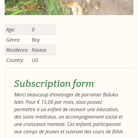
Age:
0
Genre:
Boy
Residence:
Kasese
Country:
UG
Subscription form
Merci beaucoup d’envisager de parrainer Baluku
Ivan. Pour € 15,00 par mois, vous pouvez
permettre à un enfant de recevoir une éducation,
des soins médicaux, un accompagnement social et
une croissance mentale. Ces enfants participeront
aux camps de jeunes et suivront des cours de Bible.