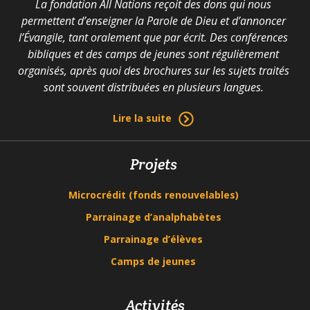
La fondation All Nations reçoit des dons qui nous
permettent d’enseigner la Parole de Dieu et d’annoncer
l’Évangile, tant oralement que par écrit. Des conférences
bibliques et des camps de jeunes sont régulièrement
organisés, après quoi des brochures sur les sujets traités
sont souvent distribuées en plusieurs langues.
Lire la suite
Projets
Microcrédit (fonds renouvelables)
Parrainage d’analphabètes
Parrainage d’élèves
Camps de jeunes
Activités