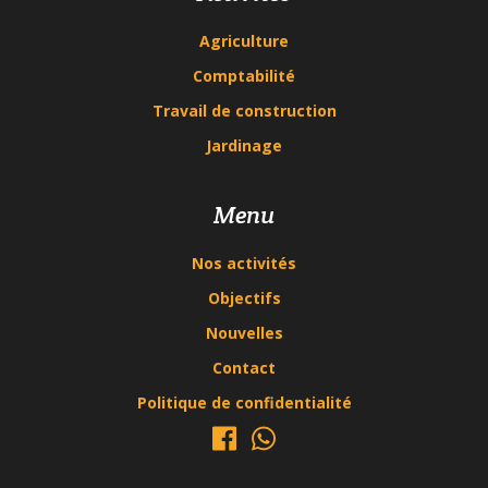
Agriculture
Comptabilité
Travail de construction
Jardinage
Menu
Nos activités
Objectifs
Nouvelles
Contact
Politique de confidentialité