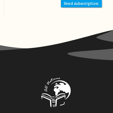
Send subscription