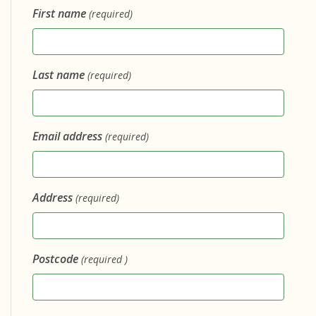
First name
(required)
Last name
(required)
Email address
(required)
Address
(required)
Postcode
(required )