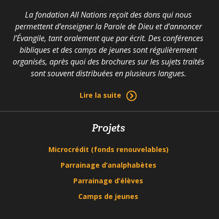
La fondation All Nations reçoit des dons qui nous
permettent d’enseigner la Parole de Dieu et d’annoncer
l’Évangile, tant oralement que par écrit. Des conférences
bibliques et des camps de jeunes sont régulièrement
organisés, après quoi des brochures sur les sujets traités
sont souvent distribuées en plusieurs langues.
Lire la suite
Projets
Microcrédit (fonds renouvelables)
Parrainage d’analphabètes
Parrainage d’élèves
Camps de jeunes