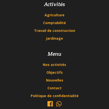
Activités
Agriculture
Comptabilité
Travail de construction
Jardinage
Menu
Nos activités
Objectifs
Nouvelles
Contact
Politique de confidentialité