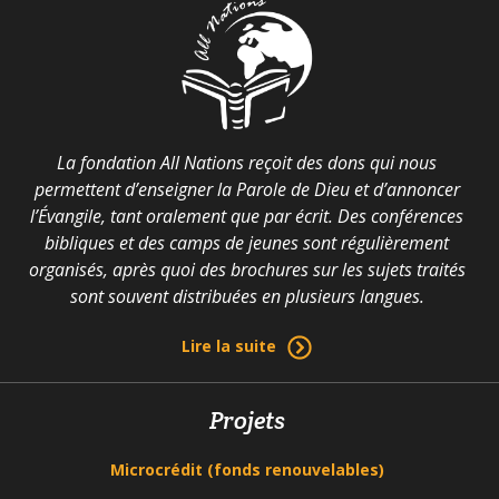
La fondation All Nations reçoit des dons qui nous
permettent d’enseigner la Parole de Dieu et d’annoncer
l’Évangile, tant oralement que par écrit. Des conférences
bibliques et des camps de jeunes sont régulièrement
organisés, après quoi des brochures sur les sujets traités
sont souvent distribuées en plusieurs langues.
Lire la suite
Projets
Microcrédit (fonds renouvelables)