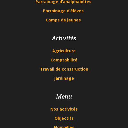
Parrainage d’analphabètes
Parrainage d’élèves
Camps de jeunes
Activités
Agriculture
Comptabilité
Travail de construction
Jardinage
Menu
Nos activités
Objectifs
Nouvelles